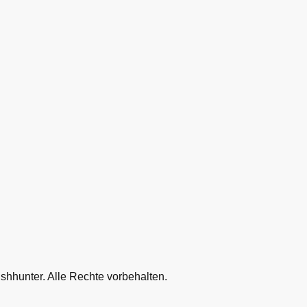
shhunter. Alle Rechte vorbehalten.