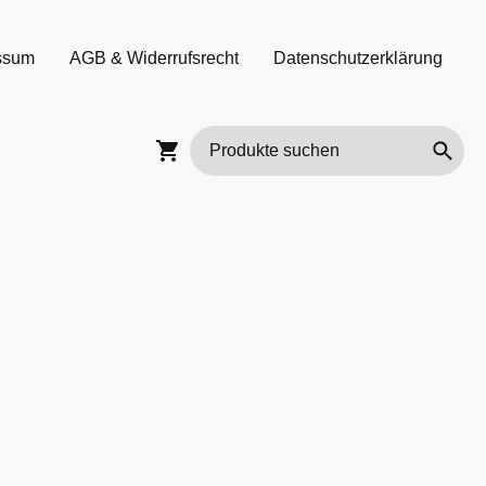
ssum
AGB & Widerrufsrecht
Datenschutzerklärung